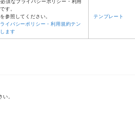
設置が必須なプライバシーポリシー・利用
トです。
事を参照してください。
テンプレート
プライバシーポリシー・利用規約テン
布します
さい。