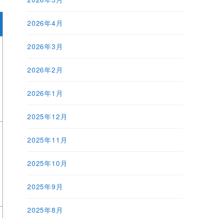
2026年4月
2026年3月
2026年2月
2026年1月
2025年12月
2025年11月
2025年10月
2025年9月
2025年8月