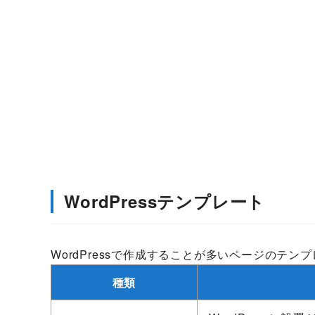
WordPressテンプレート
WordPressで作成することが多いページのテンプ
種類