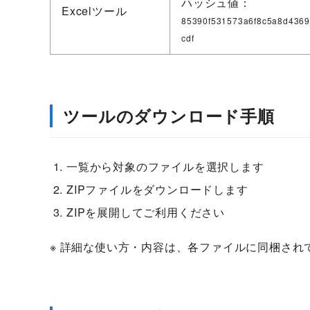
ハッシュ値：
Excelツール
85390f531573a6f8c5a8d436
cdf
ツールのダウンロード手順
一覧から対象のファイルを選択します
ZIPファイルをダウンロードします
ZIPを展開してご利用ください
※ 詳細な使い方・内容は、各ファイルに同梱され