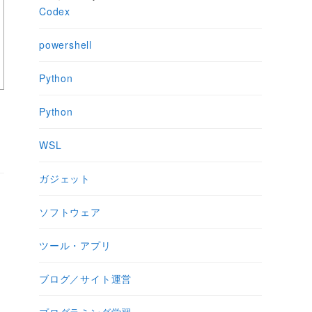
Codex
powershell
Python
Python
WSL
ガジェット
ソフトウェア
ツール・アプリ
ブログ／サイト運営