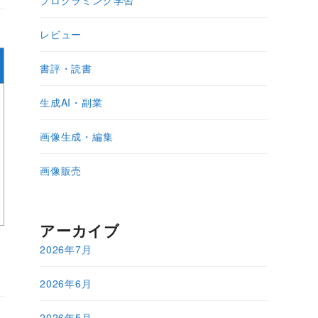
プログラミング学習
レビュー
書評・読書
生成AI・副業
画像生成・編集
画像販売
アーカイブ
2026年7月
2026年6月
2026年5月