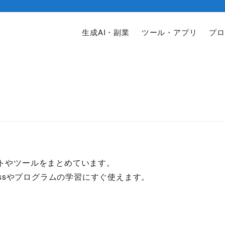
生成AI・副業
ツール・アプリ
プロ
トやツールをまとめています。
essやプログラムの学習にすぐ使えます。