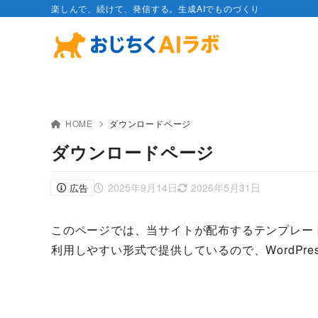
楽しんで、続けて、発信する。生成AIでものづくり
HOME
ダウンロードページ
ダウンロードページ
2025年9月14日
2026年5月31日
広告
このページでは、当サイトが配布するテンプレー
利用しやすい形式で提供しているので、WordPr