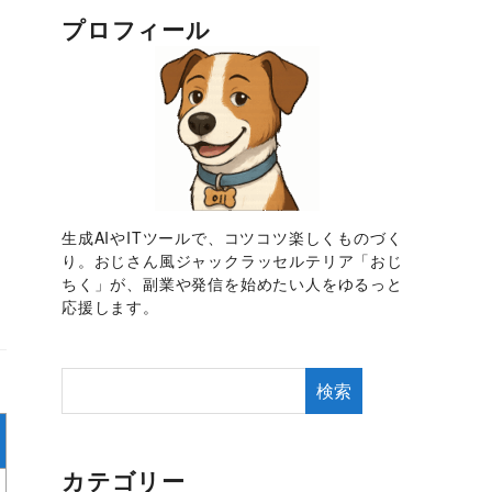
プロフィール
生成AIやITツールで、コツコツ楽しくものづく
り。おじさん風ジャックラッセルテリア「おじ
ちく」が、副業や発信を始めたい人をゆるっと
応援します。
検索
カテゴリー