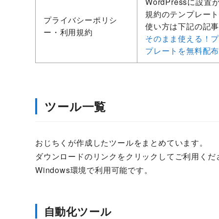
WordPressに
規約のテンプレー
プライバシーポリシ
使い方は下記の記
ー・利用規約
そのまま使える！
プレートを無料配
ツール一覧
おじちくが作成したツールをまとめています。
ダウンロードのリンクをクリックしてご利用くだ
Windows環境で利用可能です。
自動化ツール