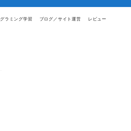
グラミング学習
ブログ／サイト運営
レビュー