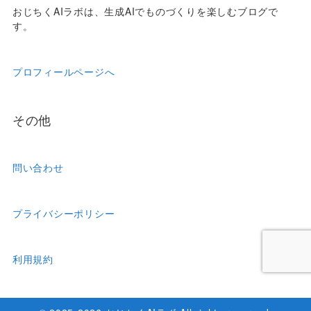
おじちくAIラボは、生成AIでものづくりを楽しむブログで
す。
プロフィールページへ
その他
問い合わせ
プライバシーポリシー
利用規約