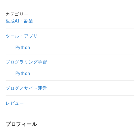
カテゴリー
生成AI・副業
ツール・アプリ
Python
プログラミング学習
Python
ブログ／サイト運営
レビュー
プロフィール