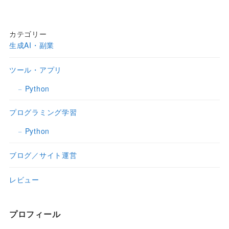
カテゴリー
生成AI・副業
ツール・アプリ
Python
プログラミング学習
Python
ブログ／サイト運営
レビュー
プロフィール