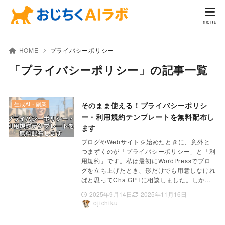
HOME
プライバシーポリシー
「プライバシーポリシー」の記事一覧
生成AI・副業
そのまま使える！プライバシーポリシ
ー・利用規約テンプレートを無料配布し
ます
ブログやWebサイトを始めたときに、意外と
つまずくのが「プライバシーポリシー」と「利
用規約」です。私は最初にWordPressでブロ
グを立ち上げたとき、形だけでも用意しなけれ
ばと思ってChatGPTに相談しました。しか…
2025年9月14日
2025年11月16日
ojichiku