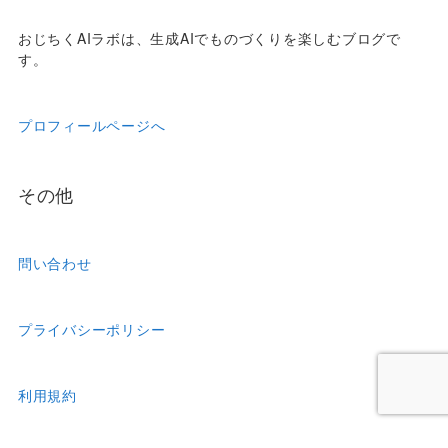
おじちくAIラボは、生成AIでものづくりを楽しむブログで
す。
プロフィールページへ
その他
問い合わせ
プライバシーポリシー
利用規約