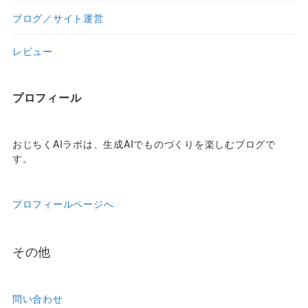
ブログ／サイト運営
レビュー
プロフィール
おじちくAIラボは、生成AIでものづくりを楽しむブログで
す。
プロフィールページへ
その他
問い合わせ