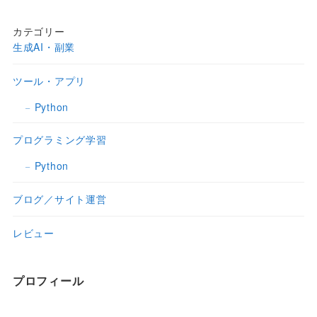
カテゴリー
生成AI・副業
ツール・アプリ
Python
プログラミング学習
Python
ブログ／サイト運営
レビュー
プロフィール