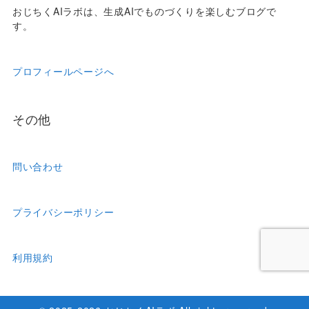
おじちくAIラボは、生成AIでものづくりを楽しむブログで
す。
プロフィールページへ
その他
問い合わせ
プライバシーポリシー
利用規約