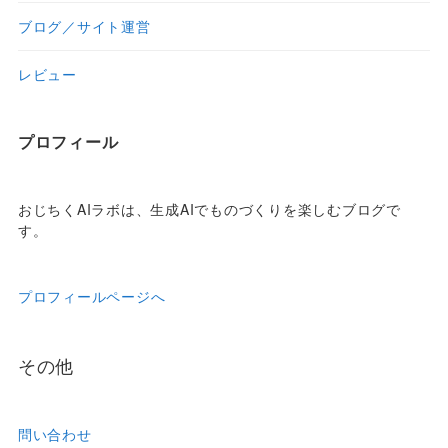
ブログ／サイト運営
レビュー
プロフィール
おじちくAIラボは、生成AIでものづくりを楽しむブログで
す。
プロフィールページへ
その他
問い合わせ