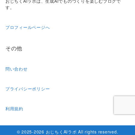
おじちくAIラボは、生成AIでものづくりを楽しむブログで
す。
プロフィールページへ
その他
問い合わせ
プライバシーポリシー
利用規約
© 2025-2026 おじちくAIラボ All rights reserved.