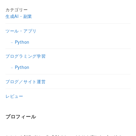
カテゴリー
生成AI・副業
ツール・アプリ
Python
プログラミング学習
Python
ブログ／サイト運営
レビュー
プロフィール