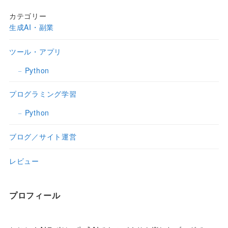
カテゴリー
生成AI・副業
ツール・アプリ
Python
プログラミング学習
Python
ブログ／サイト運営
レビュー
プロフィール