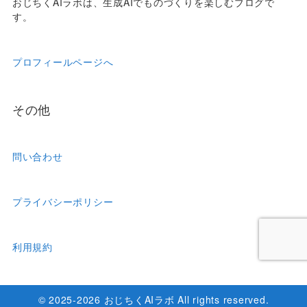
おじちくAIラボは、生成AIでものづくりを楽しむブログで
す。
プロフィールページへ
その他
問い合わせ
プライバシーポリシー
利用規約
© 2025-2026 おじちくAIラボ All rights reserved.