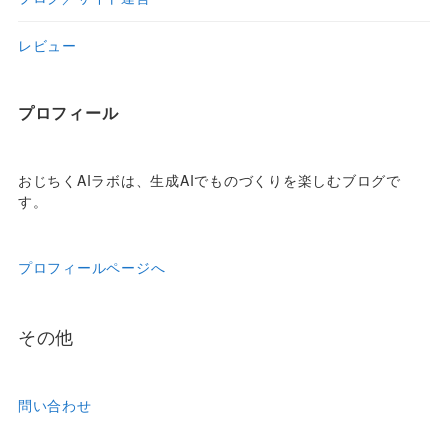
レビュー
プロフィール
おじちくAIラボは、生成AIでものづくりを楽しむブログで
す。
プロフィールページへ
その他
問い合わせ