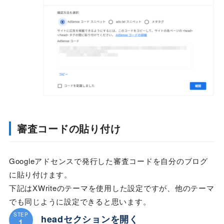
審査コードの貼り付け
Googleアドセンスで発行した審査コードを自分のブログ
に貼り付けます。
下記はXWriteのテーマを使用した設定ですが、他のテーマ
でも同じように設定できると思います。
STEP
headセクションを開く
1