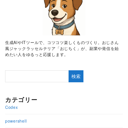
生成AIやITツールで、コツコツ楽しくものづくり。おじさん
風ジャックラッセルテリア「おじちく」が、副業や発信を始
めたい人をゆるっと応援します。
検索
カテゴリー
Codex
powershell