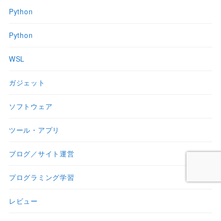
Python
Python
WSL
ガジェット
ソフトウェア
ツール・アプリ
ブログ／サイト運営
プログラミング学習
レビュー