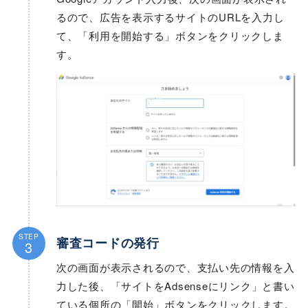
るので、広告を表示するサイトのURLを入力し
て、「利用を開始する」ボタンをクリックしま
す。
STEP
審査コードの発行
3
次の画面が表示されるので、支払い先の情報を入
力した後、「サイトをAdsenseにリンク」と書い
ている個所の「開始」ボタンをクリックします。