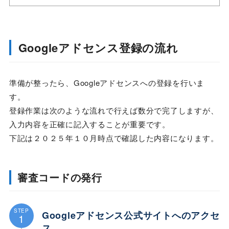
Googleアドセンス登録の流れ
準備が整ったら、Googleアドセンスへの登録を行いま
す。
登録作業は次のような流れで行えば数分で完了しますが、
入力内容を正確に記入することが重要です。
下記は２０２５年１０月時点で確認した内容になります。
審査コードの発行
STEP
Googleアドセンス公式サイトへのアクセ
1
ス