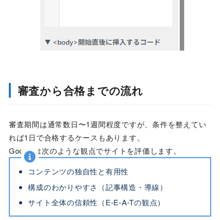
審査から合格までの流れ
審査期間は通常数日〜1週間程度ですが、条件を整えてい
れば1日で合格するケースもあります。
Googleは次のような観点でサイトを評価します。
コンテンツの独自性と有用性
構成のわかりやすさ（記事構造・導線）
サイト全体の信頼性（E-E-A-Tの観点）