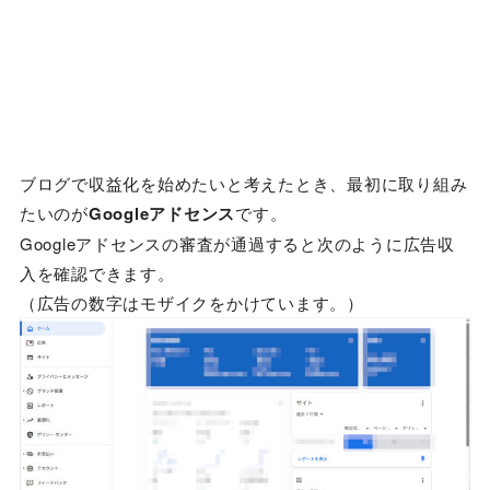
ブログで収益化を始めたいと考えたとき、最初に取り組み
たいのが
Googleアドセンス
です。
Googleアドセンスの審査が通過すると次のように広告収
入を確認できます。
（広告の数字はモザイクをかけています。）