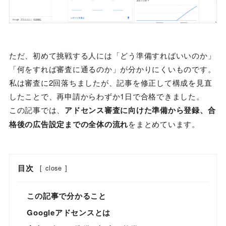
ただ、初めて挑戦する人には「どう準備すればいいのか」
「何をすれば審査に通るのか」が分かりにくいものです。
私は審査に2回落ちましたが、記事を修正して構成を見直
したことで、再申請からわずか1日で合格できました。
この記事では、
アドセンス審査に向けた準備から登録、合
格後の広告設定までの全体の流れ
をまとめています。
目次
[
close
]
この記事で分かること
Googleアドセンスとは