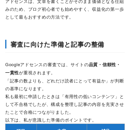
アドセンスは、文章を書くことがそのまま価値となる仕組
みのため、ブログ初心者でも始めやすく、収益化の第一歩
として最もおすすめの方法です。
審査に向けた準備と記事の整備
Googleアドセンスの審査では、サイトの
品質・信頼性・
一貫性
が重視されます。
「記事の数よりも、どれだけ読者にとって有益か」が判断
の基準になります。
私も最初に申請したときは「有用性の低いコンテンツ」と
して不合格でしたが、構成を整理し記事の内容を充実させ
たことで合格につながりました。
以下は、私が意識した準備のポイントです。