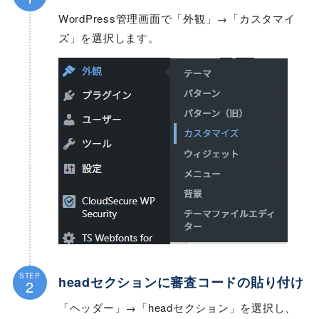
WordPress管理画面で「外観」→「カスタマイ
ズ」を選択します。
STEP
headセクションに審査コードの貼り付け
2
「ヘッダー」→「headセクション」を選択し、