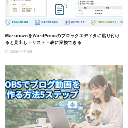
MarkdownをWordPressのブロックエディタに貼り付け
ると見出し・リスト・表に変換できる
2026年6月6日