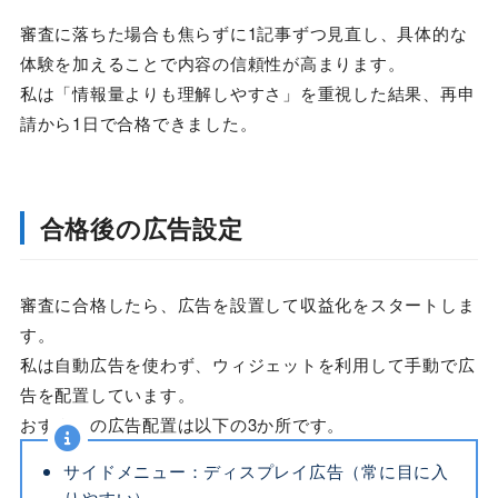
審査に落ちた場合も焦らずに1記事ずつ見直し、具体的な
体験を加えることで内容の信頼性が高まります。
私は「情報量よりも理解しやすさ」を重視した結果、再申
請から1日で合格できました。
合格後の広告設定
審査に合格したら、広告を設置して収益化をスタートしま
す。
私は自動広告を使わず、ウィジェットを利用して手動で広
告を配置しています。
おすすめの広告配置は以下の3か所です。
サイドメニュー：ディスプレイ広告（常に目に入
りやすい）