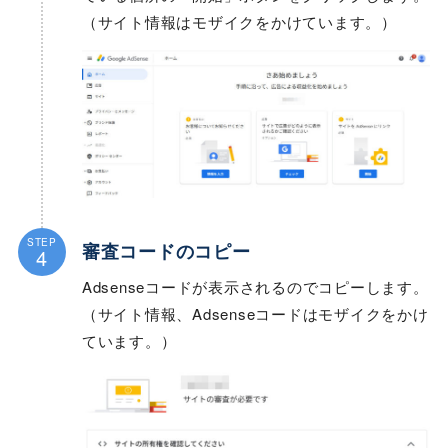
（サイト情報はモザイクをかけています。）
STEP
審査コードのコピー
4
Adsenseコードが表示されるのでコピーします。
（サイト情報、Adsenseコードはモザイクをかけ
ています。）