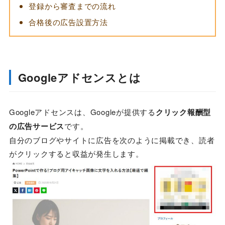
登録から審査までの流れ
合格後の広告設置方法
Googleアドセンスとは
Googleアドセンスは、Googleが提供する
クリック報酬型
の広告サービス
です。
自分のブログやサイトに広告を次のように掲載でき、読者
がクリックすると収益が発生します。