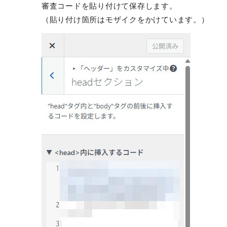
審査コードを貼り付けて保存します。
（貼り付け箇所はモザイクをかけています。）