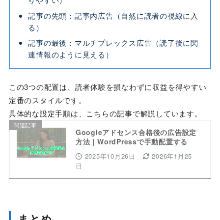
記事の先頭：記事内広告（自然に読者の視線に入
る）
記事の最後：マルチプレックス広告（読了後に関
連情報のように見える）
この3つの配置は、読者体験を損なわずに収益を得やすい
定番のスタイルです。
具体的な設定手順は、こちらの記事で解説しています。
関連記事
Googleアドセンス合格後の広告設定
方法｜WordPressで手動配置する
2025年10月26日
2026年1月25
日
まとめ