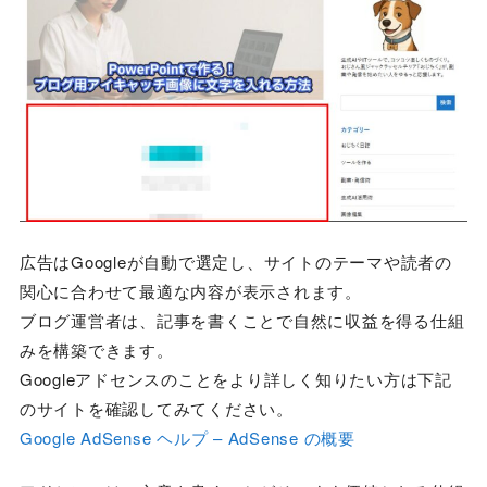
広告はGoogleが自動で選定し、サイトのテーマや読者の
関心に合わせて最適な内容が表示されます。
ブログ運営者は、記事を書くことで自然に収益を得る仕組
みを構築できます。
Googleアドセンスのことをより詳しく知りたい方は下記
のサイトを確認してみてください。
Google AdSense ヘルプ – AdSense の概要