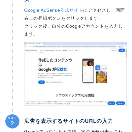
Google AdSense公式サイト
にアクセスし、画面
右上の登録ボタンをクリックします。
クリック後、自分のGoogleアカウントを入力し
ます。
STEP
広告を表示するサイトのURLの入力
2
Googleアカウント入力後、次の画面が表示され