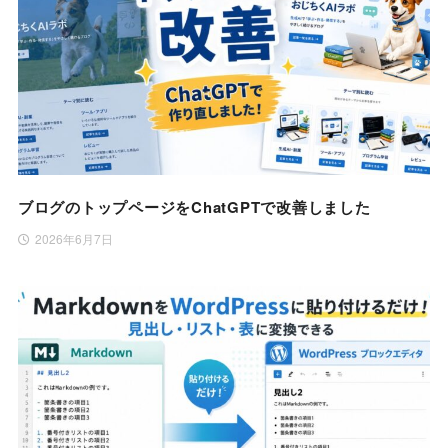
ブログのトップページをChatGPTで改善しました
2026年6月7日