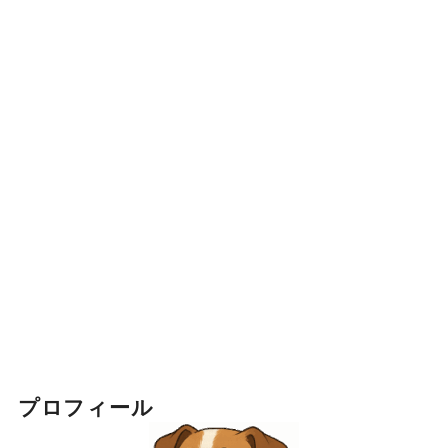
プロフィール