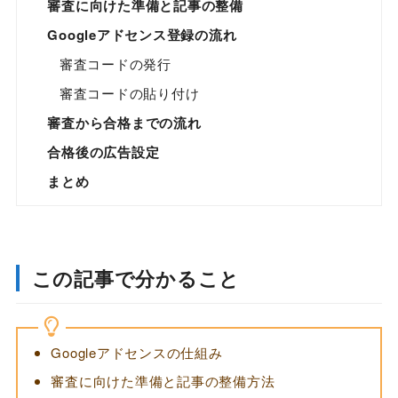
審査に向けた準備と記事の整備
Googleアドセンス登録の流れ
審査コードの発行
審査コードの貼り付け
審査から合格までの流れ
合格後の広告設定
まとめ
この記事で分かること
Googleアドセンスの仕組み
審査に向けた準備と記事の整備方法