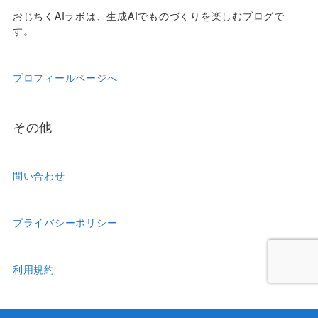
おじちくAIラボは、生成AIでものづくりを楽しむブログで
す。
プロフィールページへ
その他
問い合わせ
プライバシーポリシー
利用規約