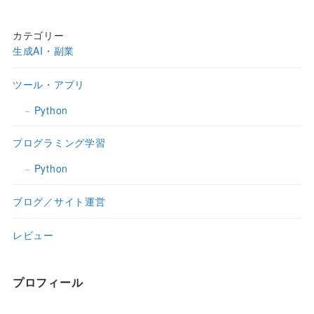
カテゴリー
生成AI・副業
ツール・アプリ
Python
プログラミング学習
Python
ブログ／サイト運営
レビュー
プロフィール