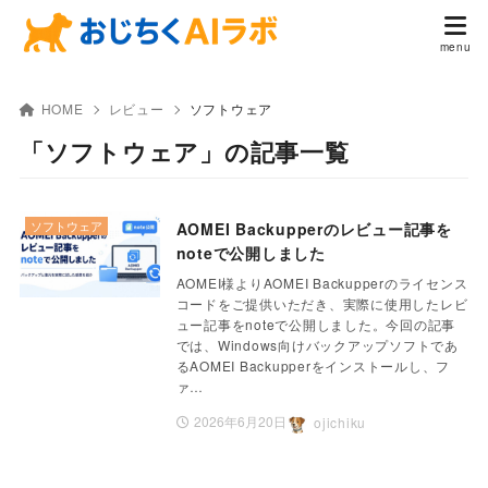
HOME
レビュー
ソフトウェア
「ソフトウェア」の記事一覧
ソフトウェア
AOMEI Backupperのレビュー記事を
noteで公開しました
AOMEI様よりAOMEI Backupperのライセンス
コードをご提供いただき、実際に使用したレビ
ュー記事をnoteで公開しました。今回の記事
では、Windows向けバックアップソフトであ
るAOMEI Backupperをインストールし、フ
ァ…
2026年6月20日
ojichiku