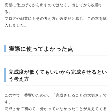
完璧に仕上げてから出すのではなく、出してから改善す
る。
ブログや副業にもその考え方が必要だと感じ、この本を購
入しました。
実際に使ってよかった点
完成度が低くてもいいから完成させるとい
う考え方
この本で一番響いたのが、「完成させることの大切さ」で
す。
完成させて初めて、分かっていなかったことが見えてくる