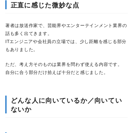
正直に感じた微妙な点
著者は放送作家で、芸能界やエンターテインメント業界の
話も多く出てきます。
ITエンジニアや会社員の立場では、少し距離を感じる部分
もありました。
ただ、考え方そのものは業界を問わず使える内容です。
自分に合う部分だけ拾えば十分だと感じました。
どんな人に向いているか／向いてい
ないか