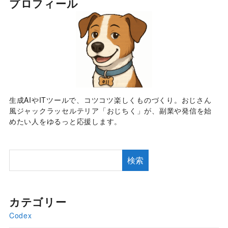
プロフィール
生成AIやITツールで、コツコツ楽しくものづくり。おじさん
風ジャックラッセルテリア「おじちく」が、副業や発信を始
めたい人をゆるっと応援します。
検索
カテゴリー
Codex