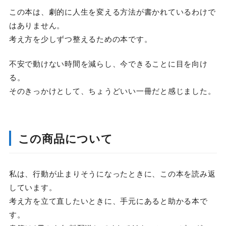
この本は、劇的に人生を変える方法が書かれているわけで
はありません。
考え方を少しずつ整えるための本です。
不安で動けない時間を減らし、今できることに目を向け
る。
そのきっかけとして、ちょうどいい一冊だと感じました。
この商品について
私は、行動が止まりそうになったときに、この本を読み返
しています。
考え方を立て直したいときに、手元にあると助かる本で
す。