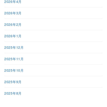
2026年4月
2026年3月
2026年2月
2026年1月
2025年12月
2025年11月
2025年10月
2025年9月
2025年8月