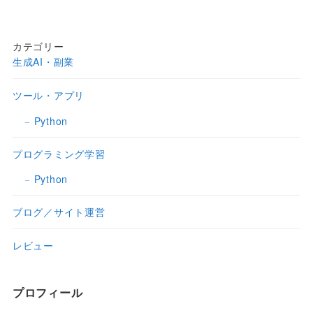
カテゴリー
生成AI・副業
ツール・アプリ
Python
プログラミング学習
Python
ブログ／サイト運営
レビュー
プロフィール