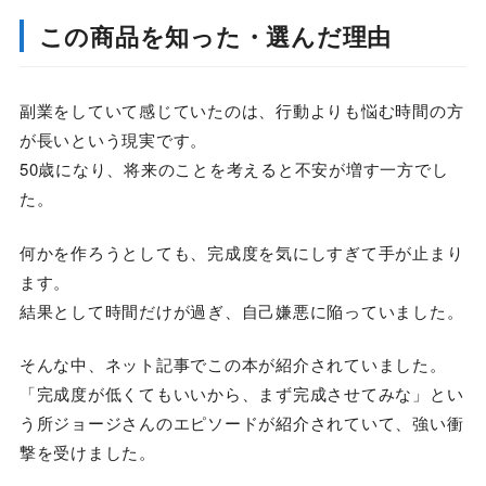
この商品を知った・選んだ理由
副業をしていて感じていたのは、行動よりも悩む時間の方
が長いという現実です。
50歳になり、将来のことを考えると不安が増す一方でし
た。
何かを作ろうとしても、完成度を気にしすぎて手が止まり
ます。
結果として時間だけが過ぎ、自己嫌悪に陥っていました。
そんな中、ネット記事でこの本が紹介されていました。
「完成度が低くてもいいから、まず完成させてみな」とい
う所ジョージさんのエピソードが紹介されていて、強い衝
撃を受けました。