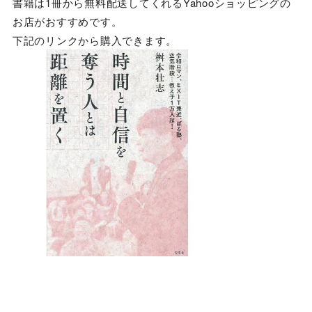
書籍は1冊から無料配送してくれるYahooショッピングの
お店がおすすめです。
下記のリンクから購入できます。