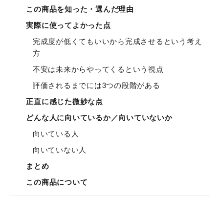
この商品を知った・選んだ理由
実際に使ってよかった点
完成度が低くてもいいから完成させるという考え
方
不安は未来からやってくるという視点
評価されるまでには3つの段階がある
正直に感じた微妙な点
どんな人に向いているか／向いていないか
向いている人
向いていない人
まとめ
この商品について