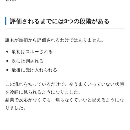
評価されるまでには3つの段階がある
誰もが最初から評価されるわけではありません。
最初はスルーされる
次に批判される
最後に受け入れられる
この流れを知っているだけで、今うまくいっていない状態
を冷静に見られるようになりました。
副業で反応がなくても、焦らなくていいと思えるようにな
りました。