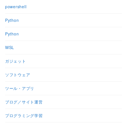
powershell
Python
Python
WSL
ガジェット
ソフトウェア
ツール・アプリ
ブログ／サイト運営
プログラミング学習