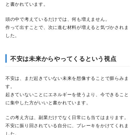
と書かれています。
頭の中で考えているだけでは、何も増えません。
作って出すことで、次に進む材料が増えると気づかされま
した。
不安は未来からやってくるという視点
不安は、まだ起きていない未来を想像することで膨らみま
す。
起きていないことにエネルギーを使うより、今できること
に集中した方がいいと書かれています。
この考え方は、副業だけでなく日常にも当てはまります。
不安に振り回されている自分に、ブレーキをかけてくれま
した。