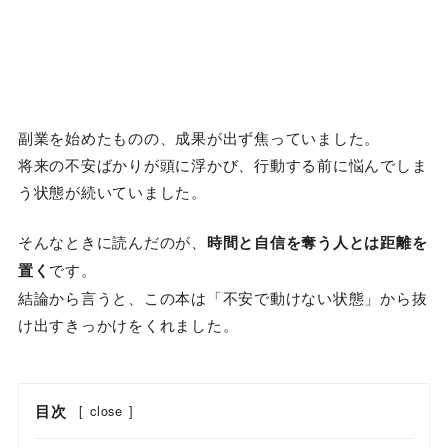
副業を始めたものの、成果が出ず焦っていました。
将来の不安ばかりが頭に浮かび、行動する前に悩んでしま
う状態が続いていました。
そんなときに読んだのが、
時間と自信を奪う人とは距離を
置く
です。
結論から言うと、この本は「不安で動けない状態」から抜
け出すきっかけをくれました。
目次
[
close
]