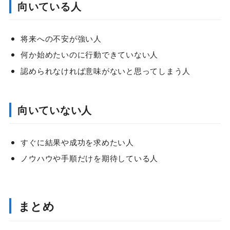
向いている人
将来への不安が強い人
何か始めたいのに行動できていない人
認められなければ意味がないと思ってしまう人
向いていない人
すぐに結果や成功を求めたい人
ノウハウや手順だけを期待している人
まとめ