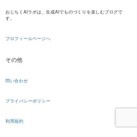
おじちくAIラボは、生成AIでものづくりを楽しむブログで
す。
プロフィールページへ
その他
問い合わせ
プライバシーポリシー
利用規約