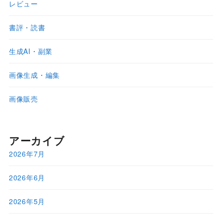
レビュー
書評・読書
生成AI・副業
画像生成・編集
画像販売
アーカイブ
2026年7月
2026年6月
2026年5月