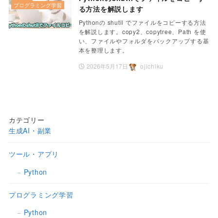
プログラミング学習
る方法を解説します
Pythonの shutil でファイルをコピーする方法
を解説します。copy2、copytree、Path を使
い、ファイルやフォルダをバックアップする基
本を整理します。
2026年5月17日
ojichiku
カテゴリー
生成AI・副業
ツール・アプリ
Python
プログラミング学習
Python