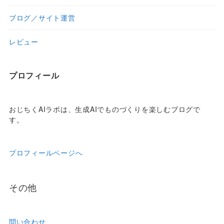
ブログ／サイト運営
レビュー
プロフィール
おじちくAIラボは、生成AIでものづくりを楽しむブログで
す。
プロフィールページへ
その他
問い合わせ