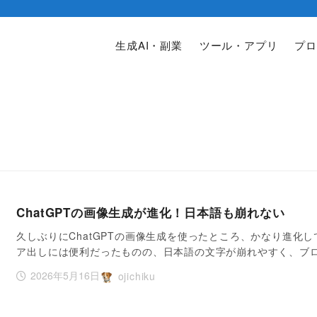
生成AI・副業
ツール・アプリ
プロ
ChatGPTの画像生成が進化！日本語も崩れない
久しぶりにChatGPTの画像生成を使ったところ、かなり進化し
ア出しには便利だったものの、日本語の文字が崩れやすく、ブ
2026年5月16日
ojichiku