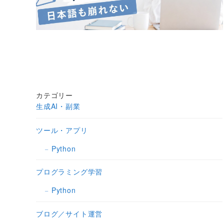
カテゴリー
生成AI・副業
ツール・アプリ
Python
プログラミング学習
Python
ブログ／サイト運営