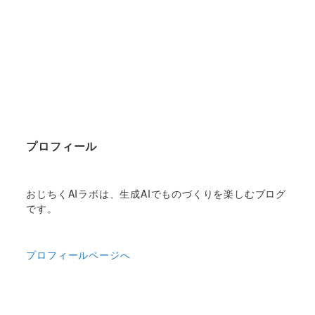
プロフィール
おじちくAIラボは、生成AIでものづくりを楽しむブログ
です。
プロフィールページへ