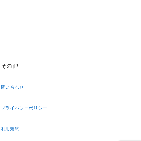
その他
問い合わせ
プライバシーポリシー
利用規約