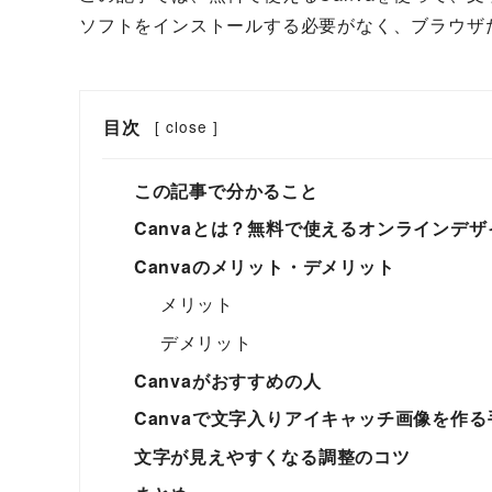
ソフトをインストールする必要がなく、ブラウザ
目次
[
close
]
この記事で分かること
Canvaとは？無料で使えるオンラインデ
Canvaのメリット・デメリット
メリット
デメリット
Canvaがおすすめの人
Canvaで文字入りアイキャッチ画像を作る
文字が見えやすくなる調整のコツ