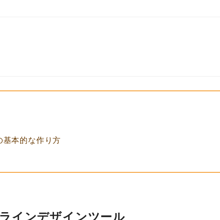
の基本的な作り方
ンラインデザインツール