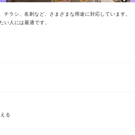
ー、チラシ、名刺など、さまざまな用途に対応しています。
たい人には最適です。
ト
使える