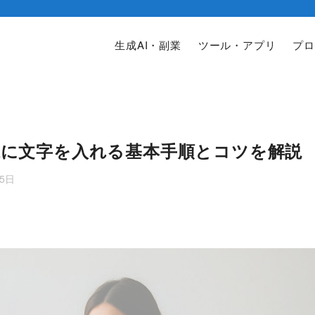
生成AI・副業
ツール・アプリ
プロ
画像に文字を入れる基本手順とコツを解説
25日