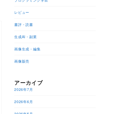
プログラミング学習
レビュー
書評・読書
生成AI・副業
画像生成・編集
画像販売
アーカイブ
2026年7月
2026年6月
2026年5月