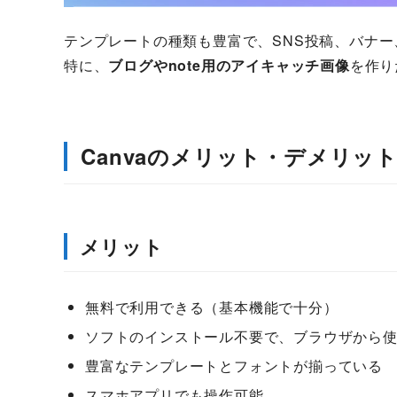
テンプレートの種類も豊富で、SNS投稿、バナ
特に、
ブログやnote用のアイキャッチ画像
を作り
Canvaのメリット・デメリッ
メリット
無料で利用できる（基本機能で十分）
ソフトのインストール不要で、ブラウザから
豊富なテンプレートとフォントが揃っている
スマホアプリでも操作可能