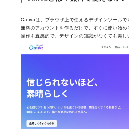
Canvaは、ブラウザ上で使えるデザインツールで
無料のアカウントを作るだけで、すぐに使い始め
操作も直感的で、デザインの知識がなくても美し