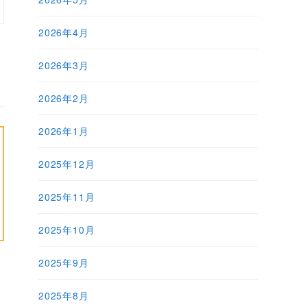
2026年4月
2026年3月
2026年2月
2026年1月
2025年12月
2025年11月
2025年10月
2025年9月
2025年8月