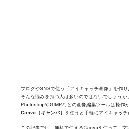
ブログやSNSで使う「アイキャッチ画像」を作
そんな悩みを持つ人は多いのではないでしょうか
PhotoshopやGIMPなどの画像編集ツールは
Canva（キャンバ）
を使うと手軽にアイキャッチ
この記事では、無料で使えるCanvaを使って、