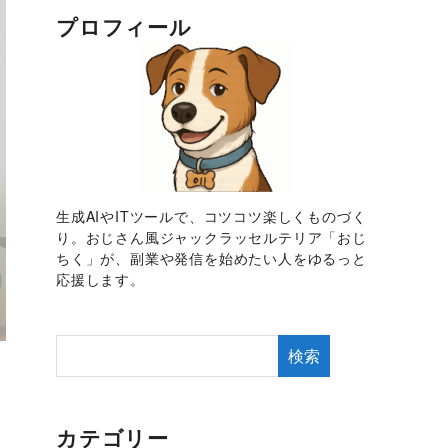
プロフィール
生成AIやITツールで、コツコツ楽しくものづく
り。おじさん風ジャックラッセルテリア「おじ
ちく」が、副業や発信を始めたい人をゆるっと
応援します。
検索
カテゴリー