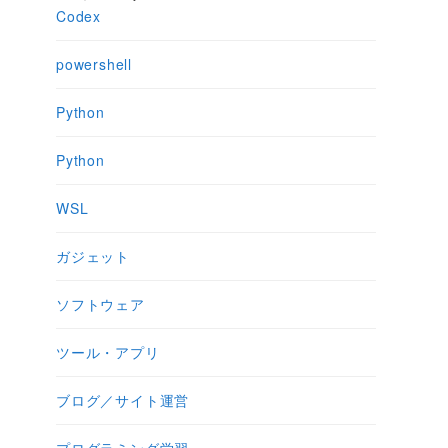
Codex
powershell
Python
Python
WSL
ガジェット
ソフトウェア
ツール・アプリ
ブログ／サイト運営