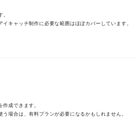
す。
アイキャッチ制作に必要な範囲はほぼカバーしています。
を作成できます。
使う場合は、有料プランが必要になるかもしれません。