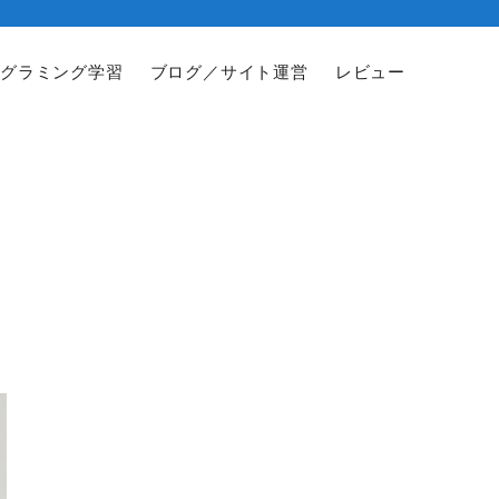
グラミング学習
ブログ／サイト運営
レビュー