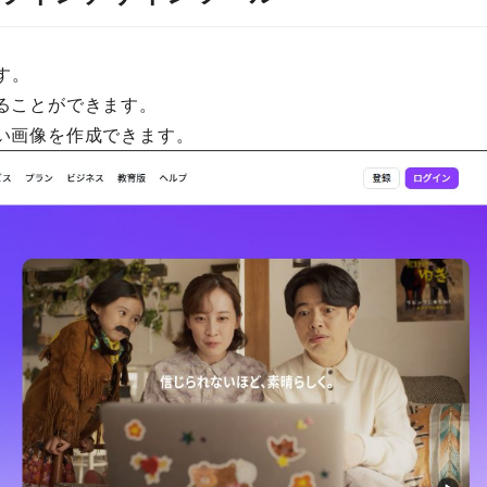
す。
ることができます。
い画像を作成できます。