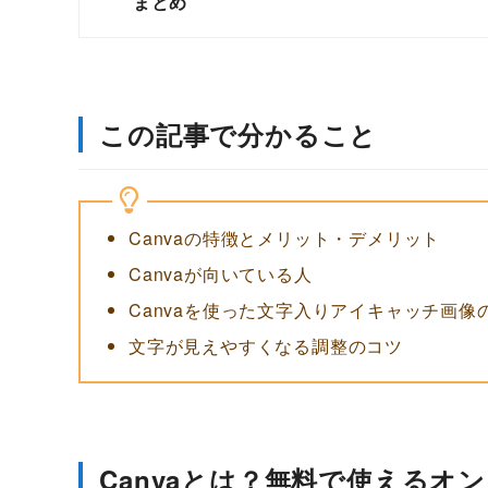
まとめ
この記事で分かること
Canvaの特徴とメリット・デメリット
Canvaが向いている人
Canvaを使った文字入りアイキャッチ画像
文字が見えやすくなる調整のコツ
Canvaとは？無料で使えるオ