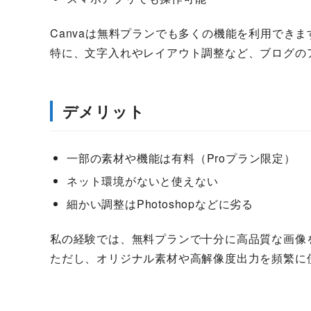
Canvaは無料プランでも多くの機能を利用できま
特に、文字入れやレイアウト調整など、ブログの
デメリット
一部の素材や機能は有料（Proプラン限定）
ネット環境がないと使えない
細かい調整はPhotoshopなどに劣る
私の経験では、無料プランで十分に高品質な画像
ただし、オリジナル素材や高解像度出力を頻繁に