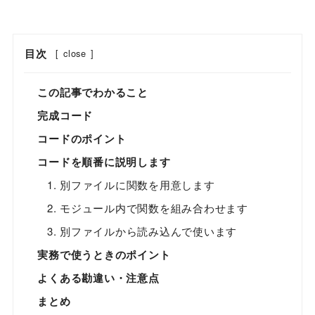
目次
[
close
]
この記事でわかること
完成コード
コードのポイント
コードを順番に説明します
1. 別ファイルに関数を用意します
2. モジュール内で関数を組み合わせます
3. 別ファイルから読み込んで使います
実務で使うときのポイント
よくある勘違い・注意点
まとめ