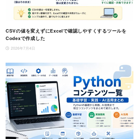
CSVの値を変えずにExcelで確認しやすくするツールを
Codexで作成した
2026年7月4日