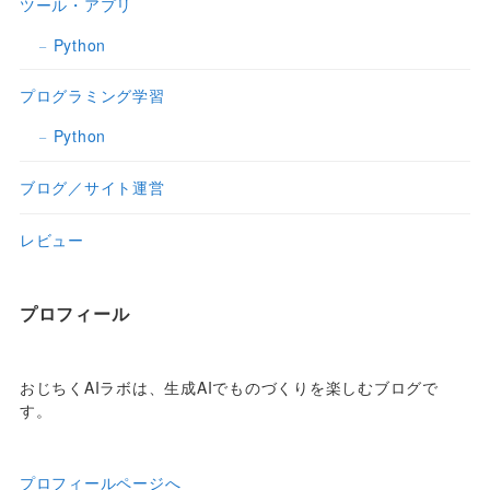
ツール・アプリ
Python
プログラミング学習
Python
ブログ／サイト運営
レビュー
プロフィール
おじちくAIラボは、生成AIでものづくりを楽しむブログで
す。
プロフィールページへ