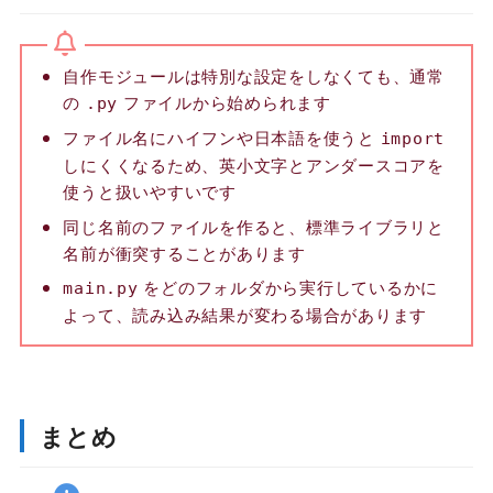
自作モジュールは特別な設定をしなくても、通常
の
ファイルから始められます
.py
ファイル名にハイフンや日本語を使うと
import
しにくくなるため、英小文字とアンダースコアを
使うと扱いやすいです
同じ名前のファイルを作ると、標準ライブラリと
名前が衝突することがあります
をどのフォルダから実行しているかに
main.py
よって、読み込み結果が変わる場合があります
まとめ