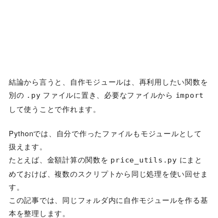
結論から言うと、自作モジュールは、再利用したい関数を
別の
ファイルに置き、必要なファイルから
.py
import
して使うことで作れます。
Pythonでは、自分で作ったファイルもモジュールとして
扱えます。
たとえば、金額計算の関数を
にまと
price_utils.py
めておけば、複数のスクリプトから同じ処理を使い回せま
す。
この記事では、同じフォルダ内に自作モジュールを作る基
本を整理します。