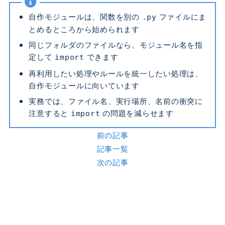
自作モジュールは、関数を別の
ファイルにま
.py
とめるところから始められます
同じフォルダのファイルなら、モジュール名を指
定して
できます
import
再利用したい処理やルールを統一したい処理は、
自作モジュールに向いています
実務では、ファイル名、実行場所、名前の衝突に
注意すると
の問題を減らせます
import
前の記事
記事一覧
次の記事