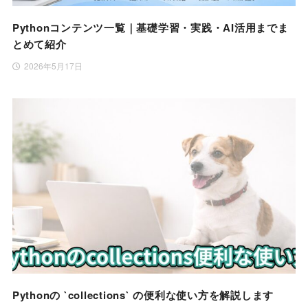
Pythonコンテンツ一覧｜基礎学習・実践・AI活用までま
とめて紹介
2026年5月17日
Pythonの `collections` の便利な使い方を解説します