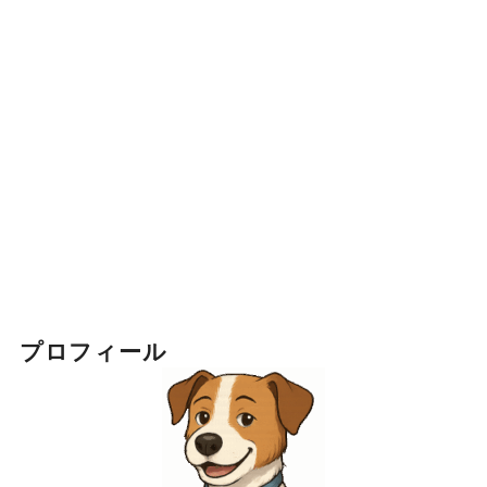
プロフィール