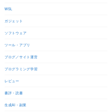
WSL
ガジェット
ソフトウェア
ツール・アプリ
ブログ／サイト運営
プログラミング学習
レビュー
書評・読書
生成AI・副業