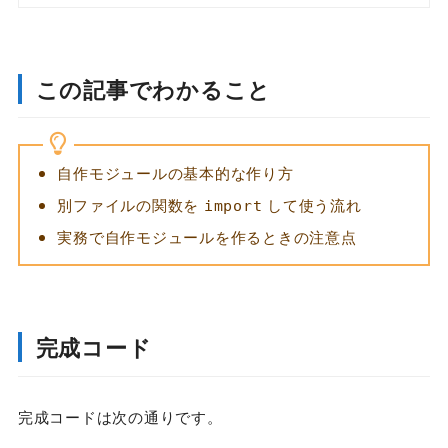
この記事でわかること
自作モジュールの基本的な作り方
別ファイルの関数を
して使う流れ
import
実務で自作モジュールを作るときの注意点
完成コード
完成コードは次の通りです。