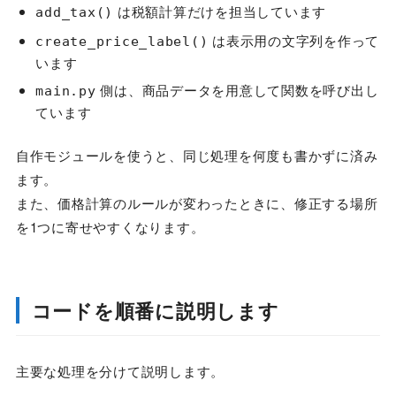
は税額計算だけを担当しています
add_tax()
は表示用の文字列を作って
create_price_label()
います
側は、商品データを用意して関数を呼び出し
main.py
ています
自作モジュールを使うと、同じ処理を何度も書かずに済み
ます。
また、価格計算のルールが変わったときに、修正する場所
を1つに寄せやすくなります。
コードを順番に説明します
主要な処理を分けて説明します。