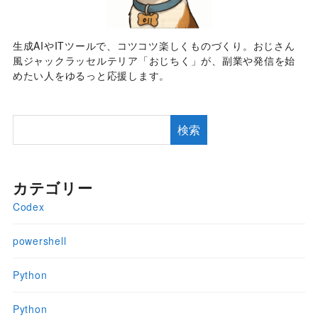
生成AIやITツールで、コツコツ楽しくものづくり。おじさん
風ジャックラッセルテリア「おじちく」が、副業や発信を始
めたい人をゆるっと応援します。
検索
カテゴリー
Codex
powershell
Python
Python