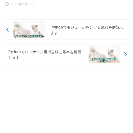
2026年5月17日
Pythonでモジュールを分ける流れを解説し
ます
Pythonでパッケージ構成を組む基本を解説
します