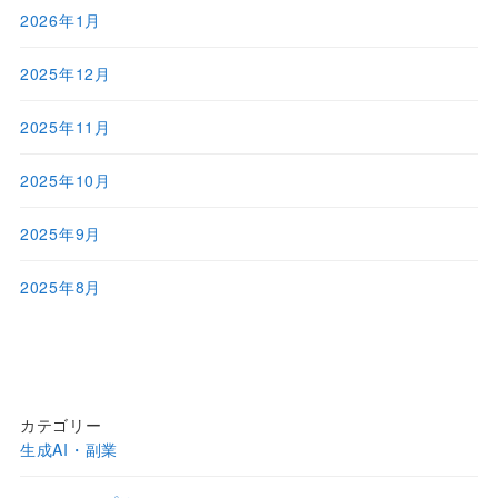
2026年1月
2025年12月
2025年11月
2025年10月
2025年9月
2025年8月
カテゴリー
生成AI・副業