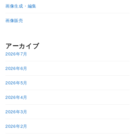
画像生成・編集
画像販売
アーカイブ
2026年7月
2026年6月
2026年5月
2026年4月
2026年3月
2026年2月