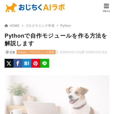
HOME
プログラミング学習
Python
Pythonで自作モジュールを作る方法を
解説します
2026年5月10日
2026年5月16日
広告
Python
プログラミング学習