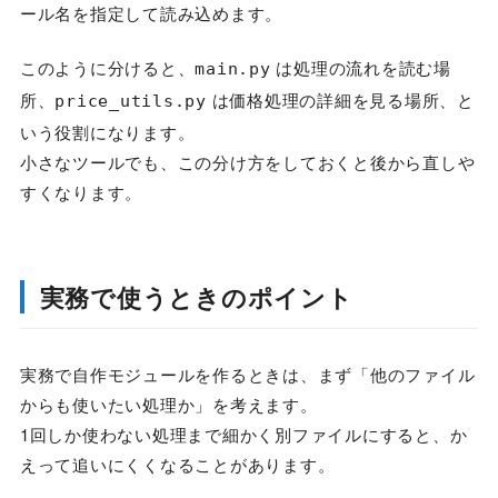
ール名を指定して読み込めます。
このように分けると、
は処理の流れを読む場
main.py
所、
は価格処理の詳細を見る場所、と
price_utils.py
いう役割になります。
小さなツールでも、この分け方をしておくと後から直しや
すくなります。
実務で使うときのポイント
実務で自作モジュールを作るときは、まず「他のファイル
からも使いたい処理か」を考えます。
1回しか使わない処理まで細かく別ファイルにすると、か
えって追いにくくなることがあります。