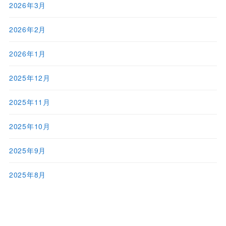
2026年3月
2026年2月
2026年1月
2025年12月
2025年11月
2025年10月
2025年9月
2025年8月