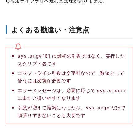
ら専用ライブラリへ進むと無理がありません。
よくある勘違い・注意点
は最初の引数ではなく、実行した
sys.argv[0]
スクリプト名です
コマンドライン引数は文字列なので、数値として
使うには変換が必要です
エラーメッセージは、必要に応じて
sys.stderr
に出すと扱いやすくなります
引数が増えて複雑になったら、
だけで
sys.argv
頑張りすぎないことも大切です