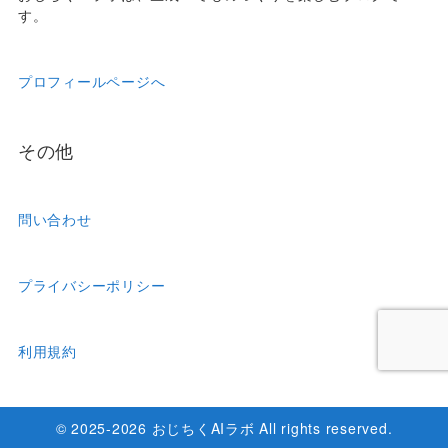
す。
プロフィールページへ
その他
問い合わせ
プライバシーポリシー
利用規約
© 2025-2026 おじちくAIラボ All rights reserved.