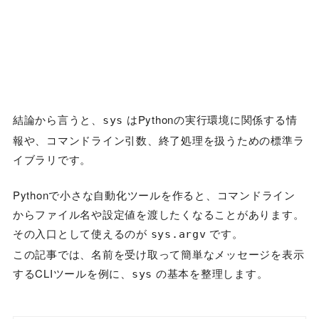
結論から言うと、
はPythonの実行環境に関係する情
sys
報や、コマンドライン引数、終了処理を扱うための標準ラ
イブラリです。
Pythonで小さな自動化ツールを作ると、コマンドライン
からファイル名や設定値を渡したくなることがあります。
その入口として使えるのが
です。
sys.argv
この記事では、名前を受け取って簡単なメッセージを表示
するCLIツールを例に、
の基本を整理します。
sys