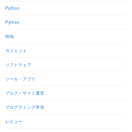
Python
Python
WSL
ガジェット
ソフトウェア
ツール・アプリ
ブログ／サイト運営
プログラミング学習
レビュー