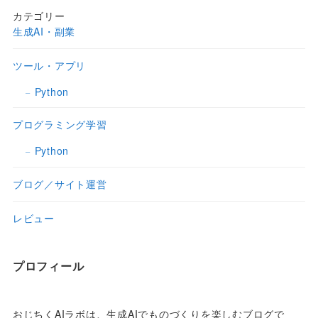
カテゴリー
生成AI・副業
ツール・アプリ
Python
プログラミング学習
Python
ブログ／サイト運営
レビュー
プロフィール
おじちくAIラボは、生成AIでものづくりを楽しむブログで