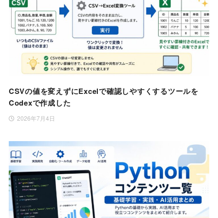
CSVの値を変えずにExcelで確認しやすくするツールを
Codexで作成した
2026年7月4日