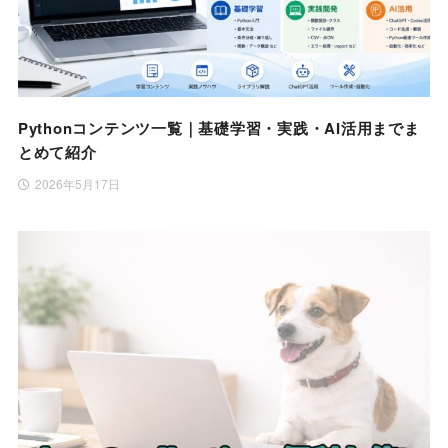
Pythonコンテンツ一覧｜基礎学習・実践・AI活用までま
とめて紹介
2026年5月17日