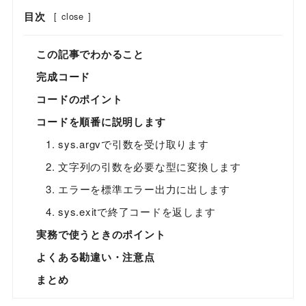
目次
[
close
]
この記事でわかること
完成コード
コードのポイント
コードを順番に説明します
1. sys.argvで引数を受け取ります
2. 文字列の引数を必要な型に変換します
3. エラーを標準エラー出力に出します
4. sys.exitで終了コードを返します
実務で使うときのポイント
よくある勘違い・注意点
まとめ