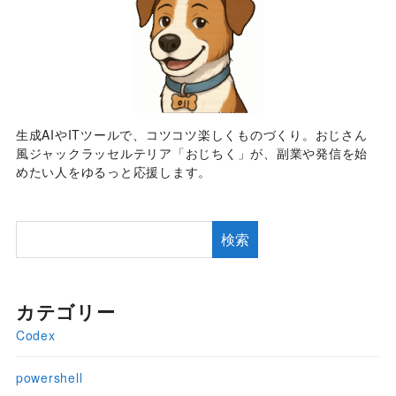
生成AIやITツールで、コツコツ楽しくものづくり。おじさん
風ジャックラッセルテリア「おじちく」が、副業や発信を始
めたい人をゆるっと応援します。
検索
カテゴリー
Codex
powershell