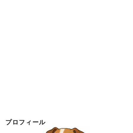
プロフィール