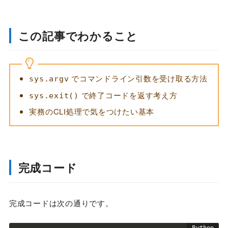
この記事でわかること
でコマンドライン引数を受け取る方法
sys.argv
で終了コードを返す考え方
sys.exit()
実務のCLI処理で気をつけたい基本
完成コード
完成コードは次の通りです。