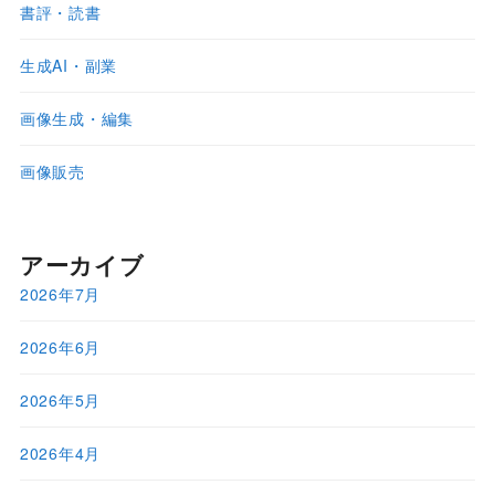
書評・読書
生成AI・副業
画像生成・編集
画像販売
アーカイブ
2026年7月
2026年6月
2026年5月
2026年4月