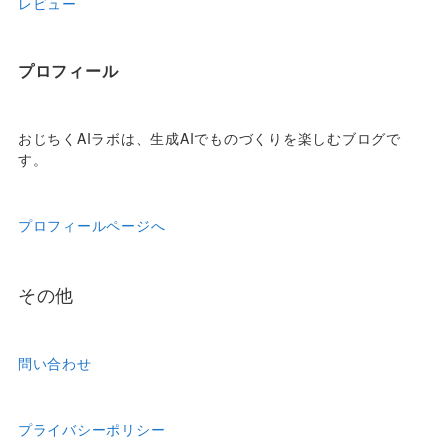
レビュー
プロフィール
おじちくAIラボは、生成AIでものづくりを楽しむブログで
す。
プロフィールページへ
その他
問い合わせ
プライバシーポリシー