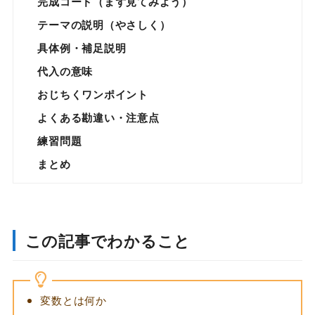
完成コード（まず見てみよう）
テーマの説明（やさしく）
具体例・補足説明
代入の意味
おじちくワンポイント
よくある勘違い・注意点
練習問題
まとめ
この記事でわかること
変数とは何か