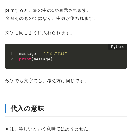
printすると、箱の中の5が表示されます。
名前そのものではなく、中身が使われます。
文字も同じように入れられます。
message 
=
"こんにちは"
print
(
message
)
数字でも文字でも、考え方は同じです。
代入の意味
= は、等しいという意味ではありません。