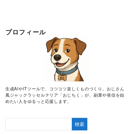
プロフィール
生成AIやITツールで、コツコツ楽しくものづくり。おじさん
風ジャックラッセルテリア「おじちく」が、副業や発信を始
めたい人をゆるっと応援します。
検索