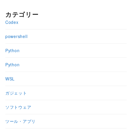
カテゴリー
Codex
powershell
Python
Python
WSL
ガジェット
ソフトウェア
ツール・アプリ