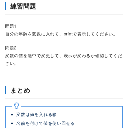
練習問題
問題1
自分の年齢を変数に入れて、printで表示してください。
問題2
変数の値を途中で変更して、表示が変わるか確認してくだ
さい。
まとめ
変数は値を入れる箱
名前を付けて値を使い回せる