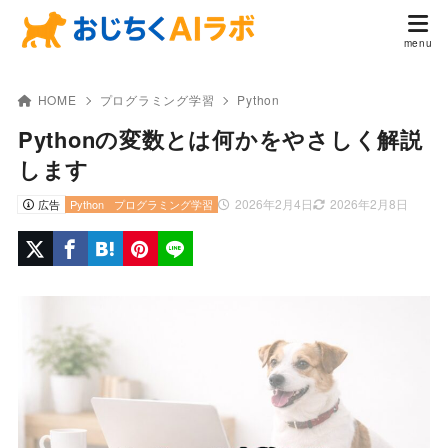
HOME
プログラミング学習
Python
Pythonの変数とは何かをやさしく解説
します
2026年2月4日
2026年2月8日
広告
Python
プログラミング学習