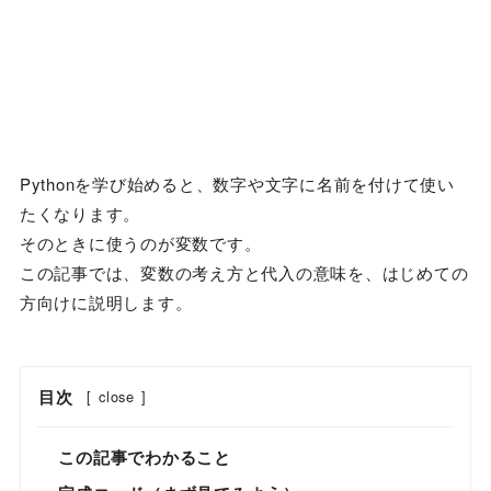
Pythonを学び始めると、数字や文字に名前を付けて使い
たくなります。
そのときに使うのが変数です。
この記事では、変数の考え方と代入の意味を、はじめての
方向けに説明します。
目次
[
close
]
この記事でわかること