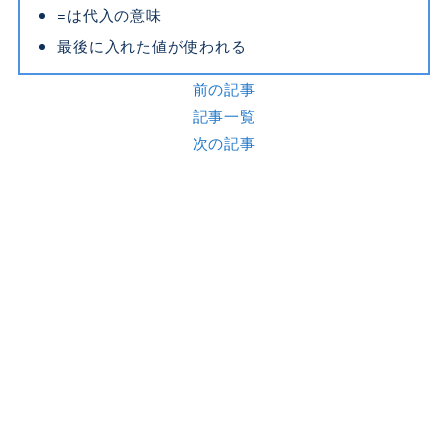
=は代入の意味
最後に入れた値が使われる
前の記事
記事一覧
次の記事