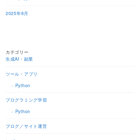
2025年8月
カテゴリー
生成AI・副業
ツール・アプリ
Python
プログラミング学習
Python
ブログ／サイト運営