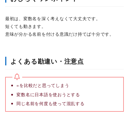
最初は、変数名を深く考えなくて大丈夫です。
短くても動きます。
意味が分かる名前を付ける意識だけ持てば十分です。
よくある勘違い・注意点
=を比較だと思ってしまう
変数名に日本語を使おうとする
同じ名前を何度も使って混乱する