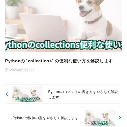
Pythonの `collections` の便利な使い方を解説します
2026年5月17日
Pythonのコメントの書き方をやさしく解説
します
Pythonの数値の型をやさしく解説します