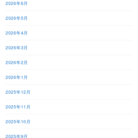
2026年6月
2026年5月
2026年4月
2026年3月
2026年2月
2026年1月
2025年12月
2025年11月
2025年10月
2025年9月