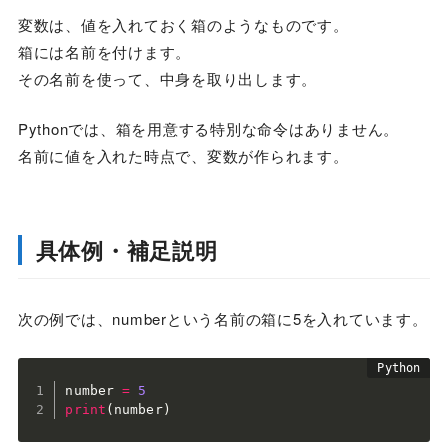
変数は、値を入れておく箱のようなものです。
箱には名前を付けます。
その名前を使って、中身を取り出します。
Pythonでは、箱を用意する特別な命令はありません。
名前に値を入れた時点で、変数が作られます。
具体例・補足説明
次の例では、numberという名前の箱に5を入れています。
number 
=
5
print
(
number
)