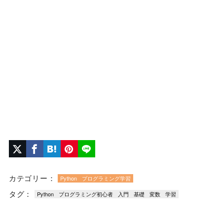
カテゴリー：
Python
プログラミング学習
タグ：
Python
プログラミング初心者
入門
基礎
変数
学習