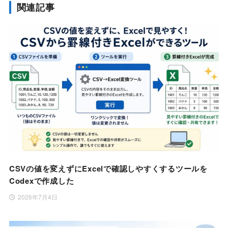
関連記事
CSVの値を変えずにExcelで確認しやすくするツールを
Codexで作成した
2026年7月4日