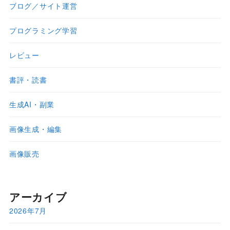
ブログ／サイト運営
プログラミング学習
レビュー
書評・読書
生成AI・副業
画像生成・編集
画像販売
アーカイブ
2026年7月