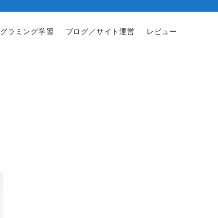
グラミング学習
ブログ／サイト運営
レビュー