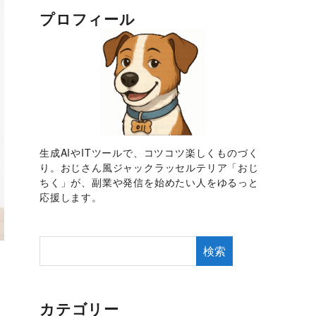
プロフィール
生成AIやITツールで、コツコツ楽しくものづく
り。おじさん風ジャックラッセルテリア「おじ
ちく」が、副業や発信を始めたい人をゆるっと
応援します。
検索
カテゴリー