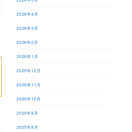
2026年4月
2026年3月
2026年2月
2026年1月
2025年12月
2025年11月
2025年10月
2025年9月
2025年8月