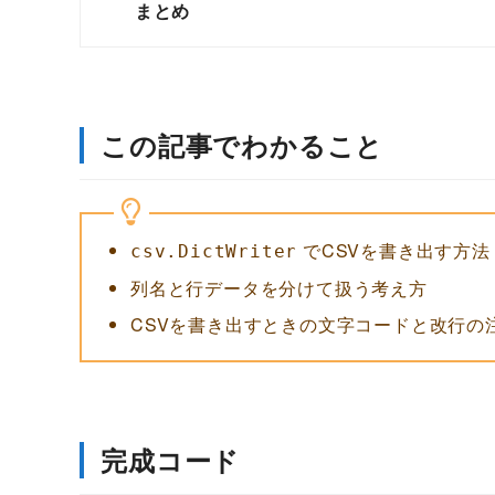
まとめ
この記事でわかること
でCSVを書き出す方法
csv.DictWriter
列名と行データを分けて扱う考え方
CSVを書き出すときの文字コードと改行の
完成コード