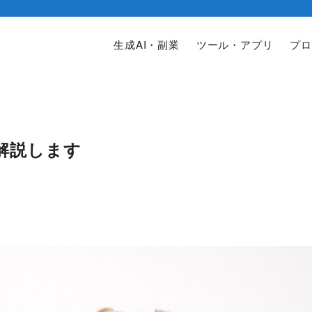
生成AI・副業
ツール・アプリ
プロ
を解説します