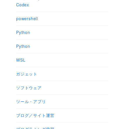
Codex
powershell
Python
Python
WSL
ガジェット
ソフトウェア
ツール・アプリ
ブログ／サイト運営