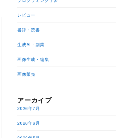
プログラミング学習
レビュー
書評・読書
生成AI・副業
画像生成・編集
画像販売
アーカイブ
2026年7月
2026年6月
2026年5月