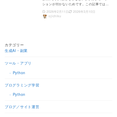
ションが付かないためです。この記事では…
2026年2月11日
2026年3月10日
ojichiku
カテゴリー
生成AI・副業
ツール・アプリ
Python
プログラミング学習
Python
ブログ／サイト運営