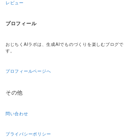
レビュー
プロフィール
おじちくAIラボは、生成AIでものづくりを楽しむブログで
す。
プロフィールページへ
その他
問い合わせ
プライバシーポリシー