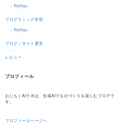
Python
プログラミング学習
Python
ブログ／サイト運営
レビュー
プロフィール
おじちくAIラボは、生成AIでものづくりを楽しむブログで
す。
プロフィールページへ