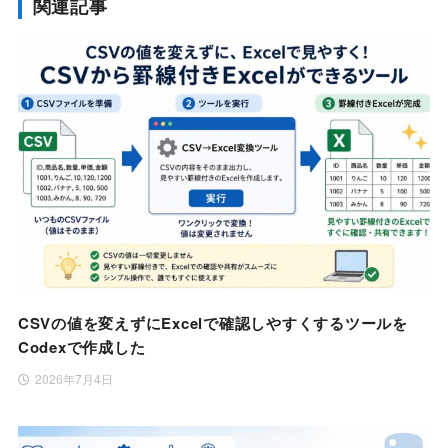
関連記事
CSVの値を変えずにExcelで確認しやすくするツールを
Codexで作成した
2026年7月4日