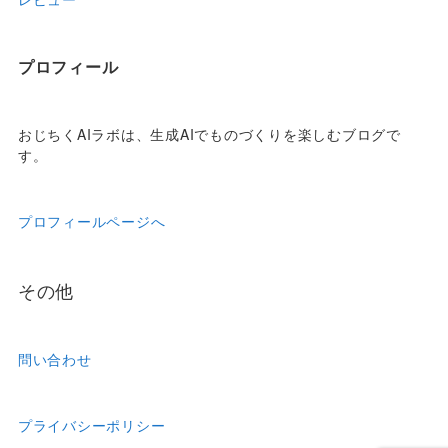
プロフィール
おじちくAIラボは、生成AIでものづくりを楽しむブログで
す。
プロフィールページへ
その他
問い合わせ
プライバシーポリシー