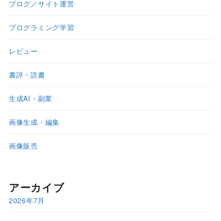
ブログ／サイト運営
プログラミング学習
レビュー
書評・読書
生成AI・副業
画像生成・編集
画像販売
アーカイブ
2026年7月