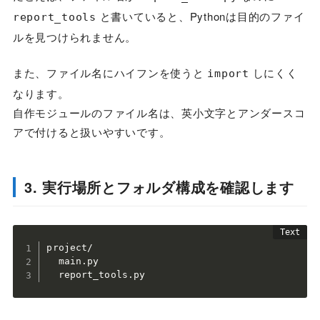
と書いていると、Pythonは目的のファイ
report_tools
ルを見つけられません。
また、ファイル名にハイフンを使うと
しにくく
import
なります。
自作モジュールのファイル名は、英小文字とアンダースコ
アで付けると扱いやすいです。
3. 実行場所とフォルダ構成を確認します
project/

  main.py

  report_tools.py