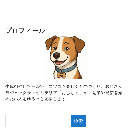
プロフィール
生成AIやITツールで、コツコツ楽しくものづくり。おじさん
風ジャックラッセルテリア「おじちく」が、副業や発信を始
めたい人をゆるっと応援します。
検索