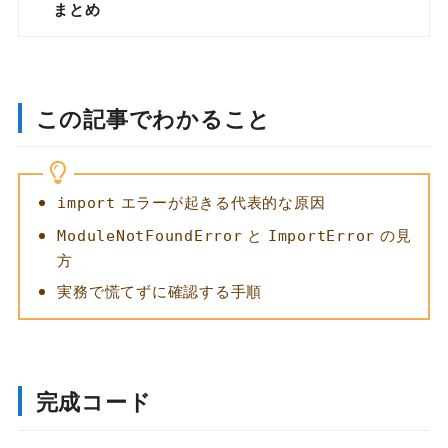
まとめ
この記事でわかること
エラーが起きる代表的な原因
import
と
の見
ModuleNotFoundError
ImportError
方
実務で慌てずに確認する手順
完成コード