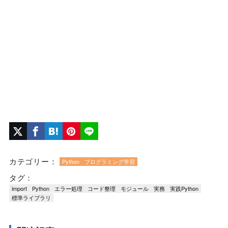
カテゴリー：
Python
プログラミング学習
タグ：
import
Python
エラー処理
コード整理
モジュール
実務
実践Python
標準ライブラリ