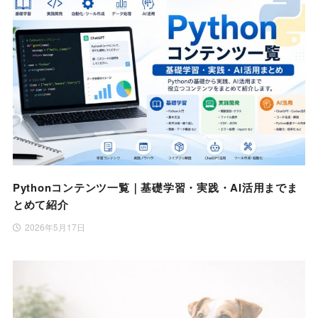
Pythonコンテンツ一覧｜基礎学習・実践・AI活用までま
とめて紹介
2026年5月17日