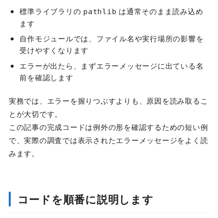
標準ライブラリの
は通常そのまま読み込め
pathlib
ます
自作モジュールでは、ファイル名や実行場所の影響を
受けやすくなります
エラーが出たら、まずエラーメッセージに出ている名
前を確認します
実務では、エラーを握りつぶすよりも、原因を読み取るこ
とが大切です。
この記事の完成コードは例外の形を確認するための短い例
で、実際の調査では表示されたエラーメッセージをよく読
みます。
コードを順番に説明します