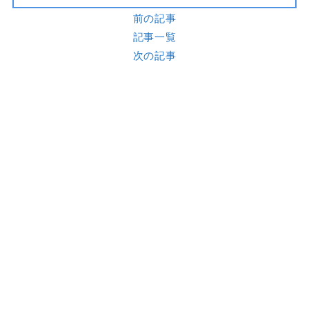
前の記事
記事一覧
次の記事