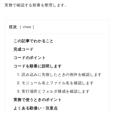
実務で確認する順番を整理します。
目次
[
close
]
この記事でわかること
完成コード
コードのポイント
コードを順番に説明します
1. 読み込みに失敗したときの例外を確認します
2. モジュール名とファイル名を確認します
3. 実行場所とフォルダ構成を確認します
実務で使うときのポイント
よくある勘違い・注意点