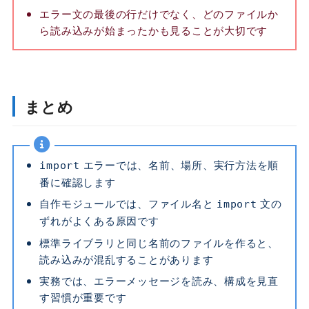
エラー文の最後の行だけでなく、どのファイルか
ら読み込みが始まったかも見ることが大切です
まとめ
エラーでは、名前、場所、実行方法を順
import
番に確認します
自作モジュールでは、ファイル名と
文の
import
ずれがよくある原因です
標準ライブラリと同じ名前のファイルを作ると、
読み込みが混乱することがあります
実務では、エラーメッセージを読み、構成を見直
す習慣が重要です