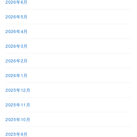
2026年6月
2026年5月
2026年4月
2026年3月
2026年2月
2026年1月
2025年12月
2025年11月
2025年10月
2025年9月