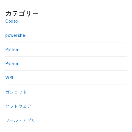
カテゴリー
Codex
powershell
Python
Python
WSL
ガジェット
ソフトウェア
ツール・アプリ