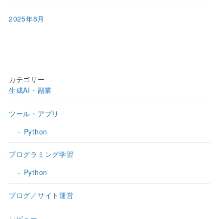
2025年8月
カテゴリー
生成AI・副業
ツール・アプリ
Python
プログラミング学習
Python
ブログ／サイト運営
レビュー